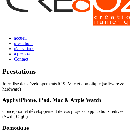
accueil
prestations
réalisations
a propos
Contact
Prestations
Je réalise des développements iOS, Mac et domotique (software &
hardware)
Applis iPhone, iPad, Mac & Apple Watch
Conception et développement de vos projets d'applications natives
(Swift, ObjC)
Domotique