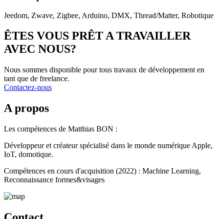
Jeedom, Zwave, Zigbee, Arduino, DMX, Thread/Matter, Robotique
ÊTES VOUS PRÊT A TRAVAILLER
AVEC NOUS?
Nous sommes disponible pour tous travaux de développement en
tant que de freelance.
Contactez-nous
A propos
Les compétences de Matthias BON :
Développeur et créateur spécialisé dans le monde numérique Apple,
IoT, domotique.
Compétences en cours d'acquisition (2022) : Machine Learning,
Reconnaissance formes&visages
Contact