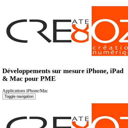
Développements sur mesure iPhone, iPad
& Mac pour PME
Applications iPhone/Mac
Toggle navigation